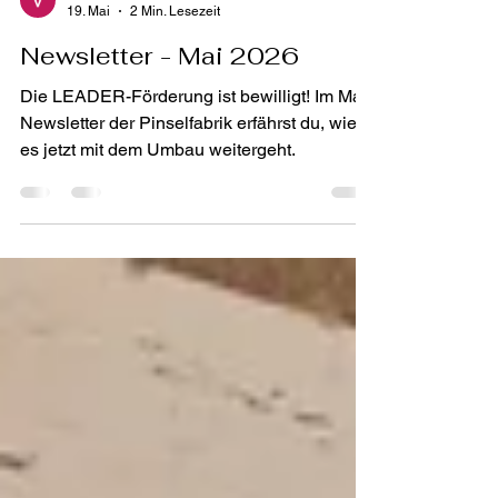
Vera Bieringer
19. Mai
2 Min. Lesezeit
Newsletter - Mai 2026
Die LEADER-Förderung ist bewilligt! Im Mai-
Newsletter der Pinselfabrik erfährst du, wie
es jetzt mit dem Umbau weitergeht.