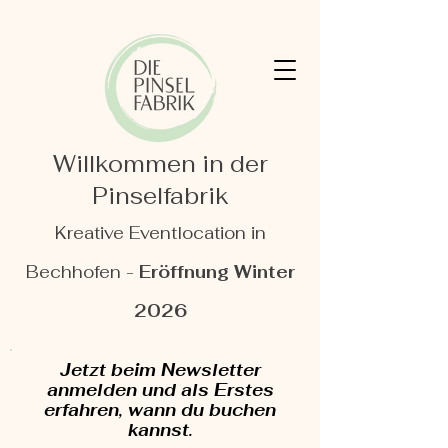
Willkommen in der
Pinselfabrik
Kreative Eventlocation in
Bechhofen -
Eröffnung Winter
2026
Jetzt beim Newsletter
anmelden und als Erstes
erfahren, wann du buchen
kannst.