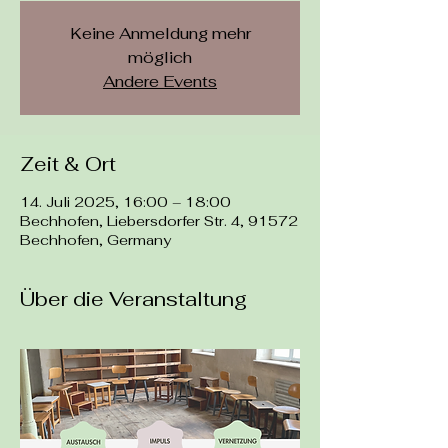
Keine Anmeldung mehr
möglich
Andere Events
Zeit & Ort
14. Juli 2025, 16:00 – 18:00
Bechhofen, Liebersdorfer Str. 4, 91572
Bechhofen, Germany
Über die Veranstaltung