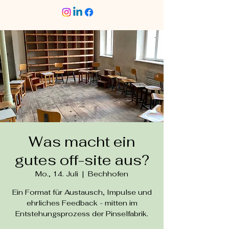
Was macht ein
gutes off-site aus?
Mo., 14. Juli
  |  
Bechhofen
Ein Format für Austausch, Impulse und
ehrliches Feedback - mitten im
Entstehungsprozess der Pinselfabrik.