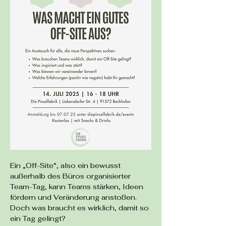
Ein „Off-Site“, also ein bewusst 
außerhalb des Büros organisierter 
Team-Tag, kann Teams stärken, Ideen 
fördern und Veränderung anstoßen. 
Doch was braucht es wirklich, damit so 
ein Tag gelingt?