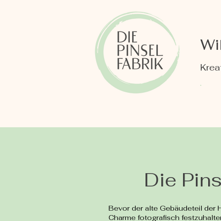
Wi
Krea
Die Pin
Bevor der alte Gebäudeteil der 
Charme fotografisch festzuhalte