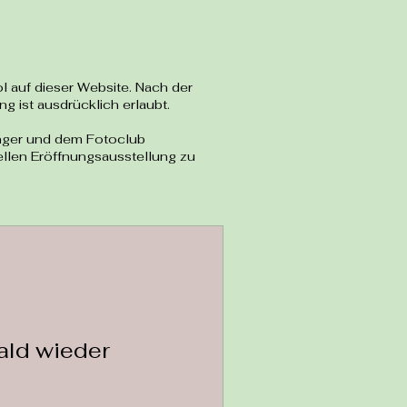
 auf dieser Website. Nach der
g ist ausdrücklich erlaubt.
ringer und dem Fotoclub
iellen Eröffnungsausstellung zu
ald wieder